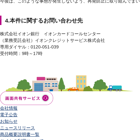
今後は、このような事態が発生しないよう、再発防止に取り組んでまい
4.本件に関するお問い合わせ先
株式会社イオン銀行 イオンカードコールセンター
（業務受託会社）イオンクレジットサービス株式会社
専用ダイヤル：0120-051-039
受付時間：9時～17時
会社情報
電子公告
お知らせ
ニュースリリース
商品概要説明書一覧