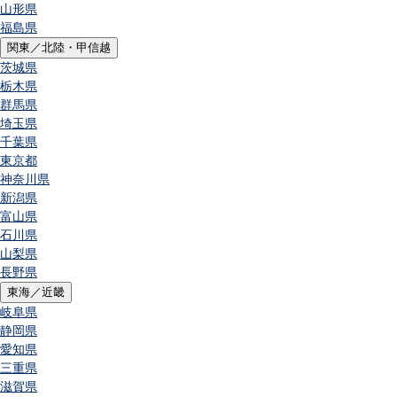
山形県
福島県
関東／北陸・甲信越
茨城県
栃木県
群馬県
埼玉県
千葉県
東京都
神奈川県
新潟県
富山県
石川県
山梨県
長野県
東海／近畿
岐阜県
静岡県
愛知県
三重県
滋賀県