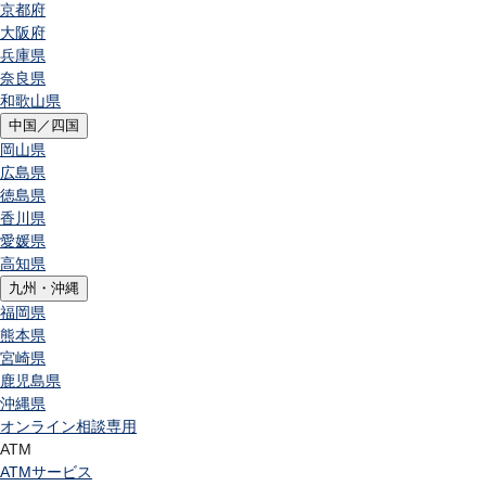
京都府
大阪府
兵庫県
奈良県
和歌山県
中国／四国
岡山県
広島県
徳島県
香川県
愛媛県
高知県
九州・沖縄
福岡県
熊本県
宮崎県
鹿児島県
沖縄県
オンライン相談専用
ATM
ATMサービス