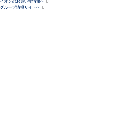
イオンのお買い物情報へ
グループ情報サイトへ