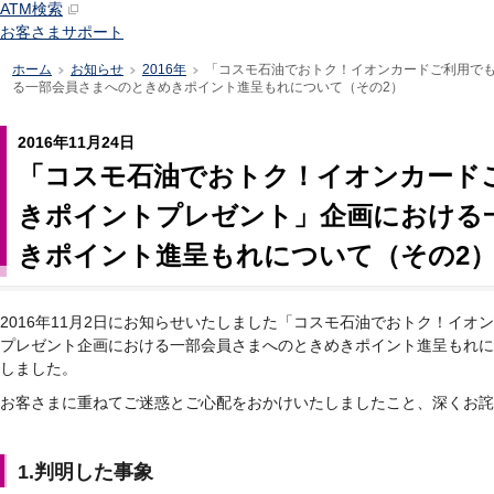
ATM検索
お客さまサポート
ホーム
お知らせ
2016年
「コスモ石油でおトク！イオンカードご利用で
>
>
>
る一部会員さまへのときめきポイント進呈もれについて（その2）
2016年11月24日
「コスモ石油でおトク！イオンカード
きポイントプレゼント」企画における
きポイント進呈もれについて（その2
2016年11月2日にお知らせいたしました「コスモ石油でおトク！イ
プレゼント企画における一部会員さまへのときめきポイント進呈もれに
しました。
お客さまに重ねてご迷惑とご心配をおかけいたしましたこと、深くお詫
1.判明した事象