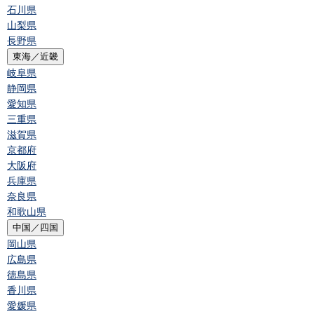
石川県
山梨県
長野県
東海／近畿
岐阜県
静岡県
愛知県
三重県
滋賀県
京都府
大阪府
兵庫県
奈良県
和歌山県
中国／四国
岡山県
広島県
徳島県
香川県
愛媛県