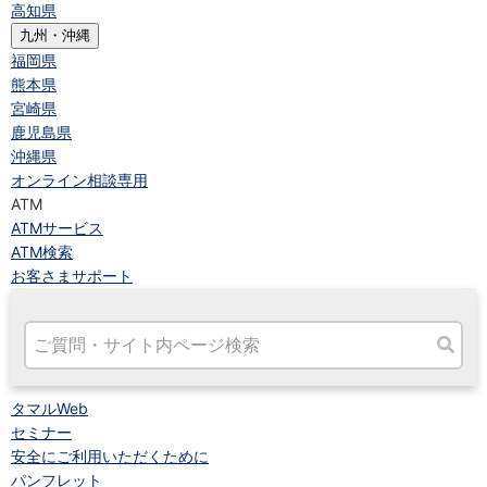
高知県
九州・沖縄
福岡県
熊本県
宮崎県
鹿児島県
沖縄県
オンライン相談専用
ATM
ATMサービス
ATM検索
お客さまサポート
タマルWeb
セミナー
安全にご利用いただくために
パンフレット