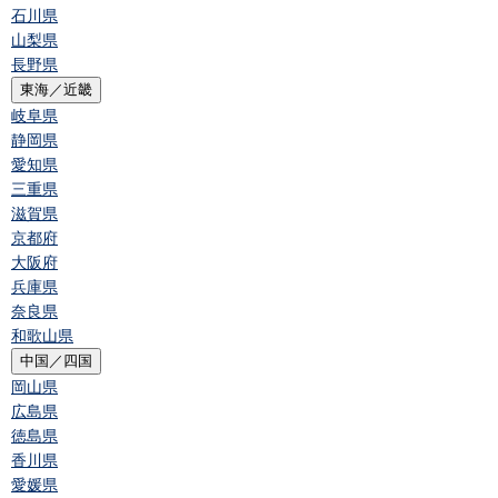
石川県
山梨県
長野県
東海／近畿
岐阜県
静岡県
愛知県
三重県
滋賀県
京都府
大阪府
兵庫県
奈良県
和歌山県
中国／四国
岡山県
広島県
徳島県
香川県
愛媛県