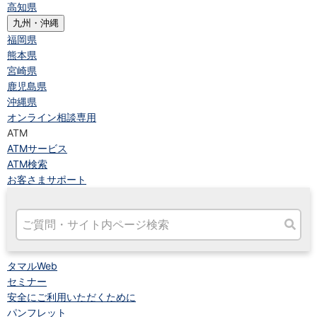
高知県
九州・沖縄
福岡県
熊本県
宮崎県
鹿児島県
沖縄県
オンライン相談専用
ATM
ATMサービス
ATM検索
お客さまサポート
タマルWeb
セミナー
安全にご利用いただくために
パンフレット