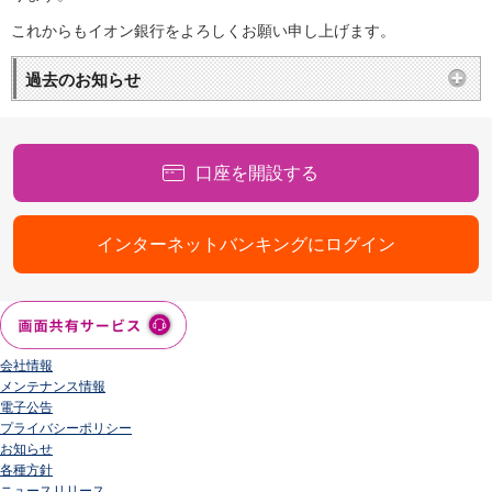
これからもイオン銀行をよろしくお願い申し上げます。
過去のお知らせ
口座を開設する
インターネットバンキングにログイン
会社情報
メンテナンス情報
電子公告
プライバシーポリシー
お知らせ
各種方針
ニュースリリース