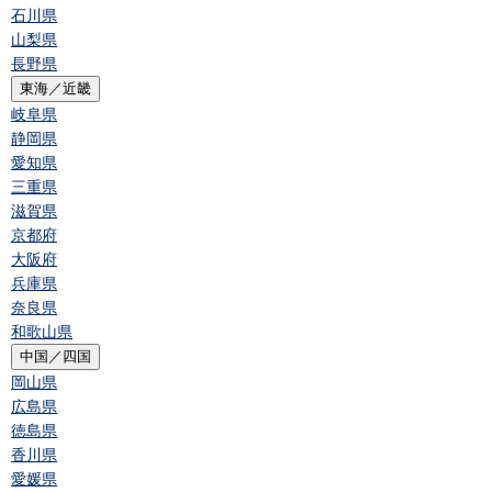
石川県
山梨県
長野県
東海／近畿
岐阜県
静岡県
愛知県
三重県
滋賀県
京都府
大阪府
兵庫県
奈良県
和歌山県
中国／四国
岡山県
広島県
徳島県
香川県
愛媛県