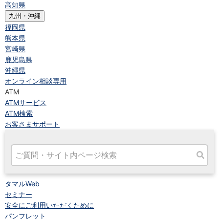
高知県
九州・沖縄
福岡県
熊本県
宮崎県
鹿児島県
沖縄県
オンライン相談専用
ATM
ATMサービス
ATM検索
お客さまサポート
タマルWeb
セミナー
安全にご利用いただくために
パンフレット