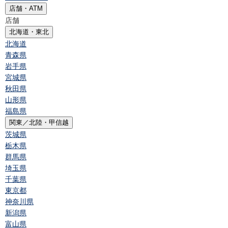
店舗・ATM
店舗
北海道・東北
北海道
青森県
岩手県
宮城県
秋田県
山形県
福島県
関東／北陸・甲信越
茨城県
栃木県
群馬県
埼玉県
千葉県
東京都
神奈川県
新潟県
富山県