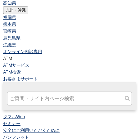
高知県
九州・沖縄
福岡県
熊本県
宮崎県
鹿児島県
沖縄県
オンライン相談専用
ATM
ATMサービス
ATM検索
お客さまサポート
タマルWeb
セミナー
安全にご利用いただくために
パンフレット