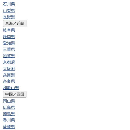
石川県
山梨県
長野県
東海／近畿
岐阜県
静岡県
愛知県
三重県
滋賀県
京都府
大阪府
兵庫県
奈良県
和歌山県
中国／四国
岡山県
広島県
徳島県
香川県
愛媛県