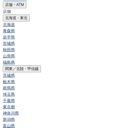
店舗・ATM
店舗
北海道・東北
北海道
青森県
岩手県
宮城県
秋田県
山形県
福島県
関東／北陸・甲信越
茨城県
栃木県
群馬県
埼玉県
千葉県
東京都
神奈川県
新潟県
富山県