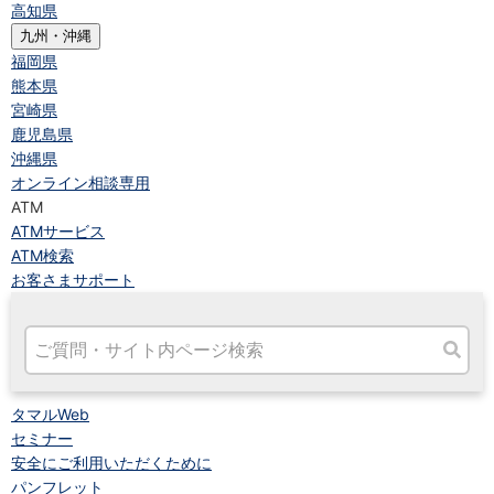
高知県
九州・沖縄
福岡県
熊本県
宮崎県
鹿児島県
沖縄県
オンライン相談専用
ATM
ATMサービス
ATM検索
お客さまサポート
タマルWeb
セミナー
安全にご利用いただくために
パンフレット