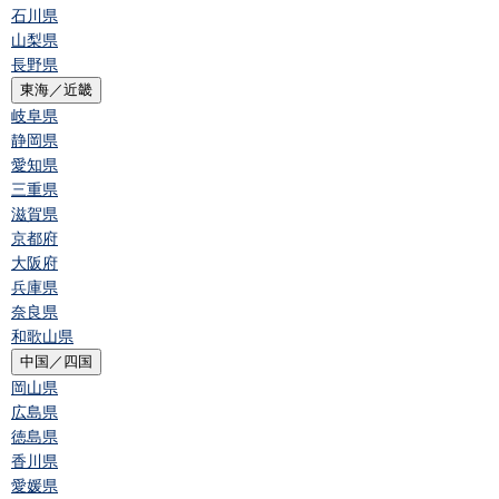
石川県
山梨県
長野県
東海／近畿
岐阜県
静岡県
愛知県
三重県
滋賀県
京都府
大阪府
兵庫県
奈良県
和歌山県
中国／四国
岡山県
広島県
徳島県
香川県
愛媛県