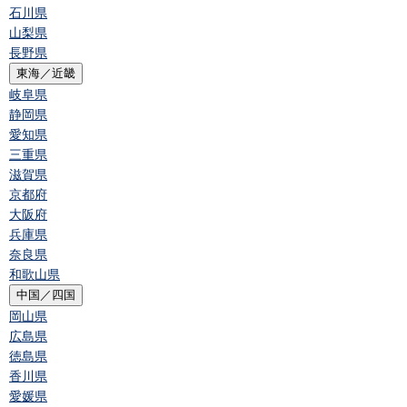
石川県
山梨県
長野県
東海／近畿
岐阜県
静岡県
愛知県
三重県
滋賀県
京都府
大阪府
兵庫県
奈良県
和歌山県
中国／四国
岡山県
広島県
徳島県
香川県
愛媛県