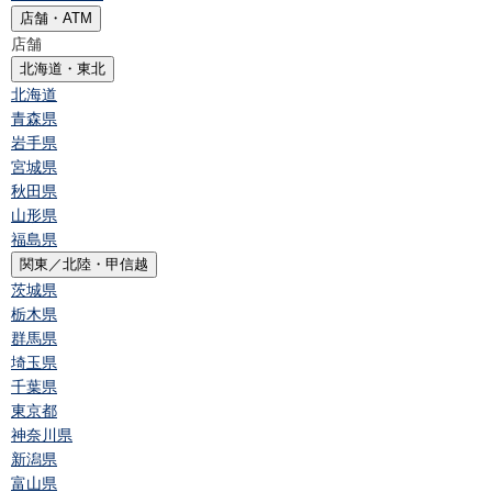
店舗・ATM
店舗
北海道・東北
北海道
青森県
岩手県
宮城県
秋田県
山形県
福島県
関東／北陸・甲信越
茨城県
栃木県
群馬県
埼玉県
千葉県
東京都
神奈川県
新潟県
富山県