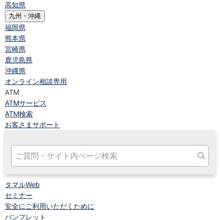
高知県
九州・沖縄
福岡県
熊本県
宮崎県
鹿児島県
沖縄県
オンライン相談専用
ATM
ATMサービス
ATM検索
お客さまサポート
タマルWeb
セミナー
安全にご利用いただくために
パンフレット