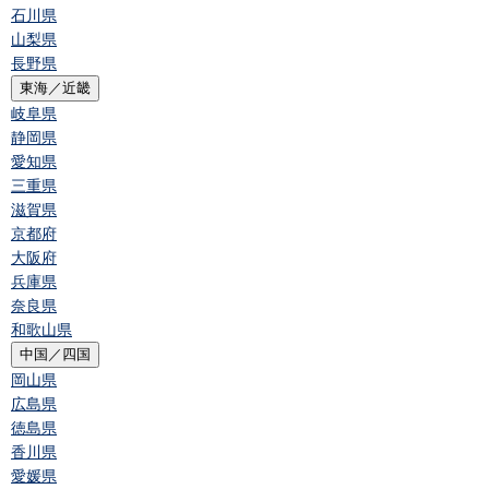
石川県
山梨県
長野県
東海／近畿
岐阜県
静岡県
愛知県
三重県
滋賀県
京都府
大阪府
兵庫県
奈良県
和歌山県
中国／四国
岡山県
広島県
徳島県
香川県
愛媛県