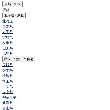
店舗・ATM
店舗
北海道・東北
北海道
青森県
岩手県
宮城県
秋田県
山形県
福島県
関東／北陸・甲信越
茨城県
栃木県
群馬県
埼玉県
千葉県
東京都
神奈川県
新潟県
富山県