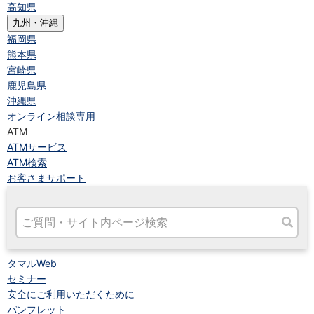
高知県
九州・沖縄
福岡県
熊本県
宮崎県
鹿児島県
沖縄県
オンライン相談専用
ATM
ATMサービス
ATM検索
お客さまサポート
タマルWeb
セミナー
安全にご利用いただくために
パンフレット