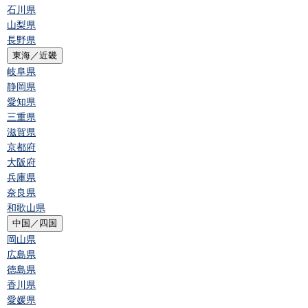
石川県
山梨県
長野県
東海／近畿
岐阜県
静岡県
愛知県
三重県
滋賀県
京都府
大阪府
兵庫県
奈良県
和歌山県
中国／四国
岡山県
広島県
徳島県
香川県
愛媛県