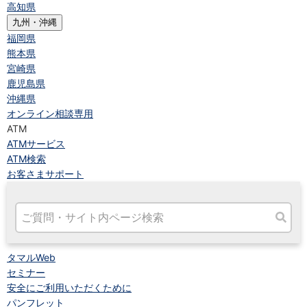
高知県
九州・沖縄
福岡県
熊本県
宮崎県
鹿児島県
沖縄県
オンライン相談専用
ATM
ATMサービス
ATM検索
お客さまサポート
タマルWeb
セミナー
安全にご利用いただくために
パンフレット