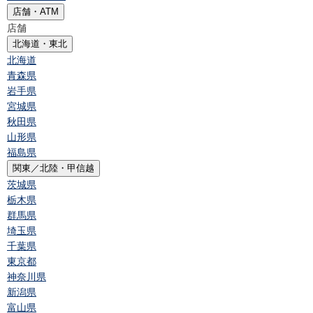
店舗・ATM
店舗
北海道・東北
北海道
青森県
岩手県
宮城県
秋田県
山形県
福島県
関東／北陸・甲信越
茨城県
栃木県
群馬県
埼玉県
千葉県
東京都
神奈川県
新潟県
富山県