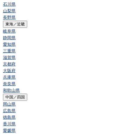
石川県
山梨県
長野県
東海／近畿
岐阜県
静岡県
愛知県
三重県
滋賀県
京都府
大阪府
兵庫県
奈良県
和歌山県
中国／四国
岡山県
広島県
徳島県
香川県
愛媛県