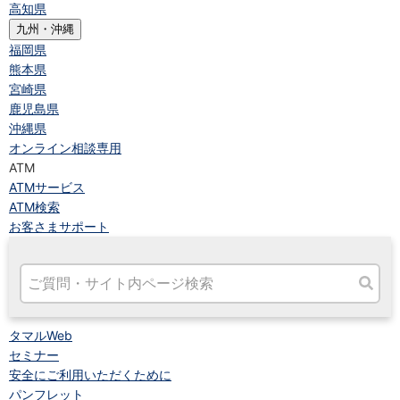
高知県
九州・沖縄
福岡県
熊本県
宮崎県
鹿児島県
沖縄県
オンライン相談専用
ATM
ATMサービス
ATM検索
お客さまサポート
タマルWeb
セミナー
安全にご利用いただくために
パンフレット