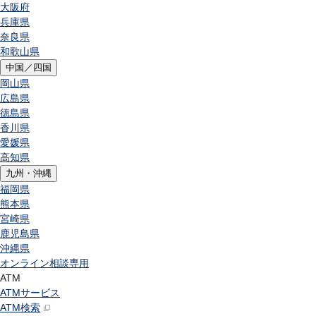
大阪府
兵庫県
奈良県
和歌山県
中国／四国
岡山県
広島県
徳島県
香川県
愛媛県
高知県
九州・沖縄
福岡県
熊本県
宮崎県
鹿児島県
沖縄県
オンライン相談専用
ATM
ATMサービス
ATM検索