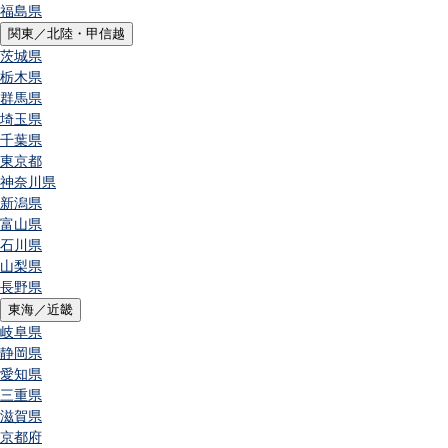
福島県
関東／北陸・甲信越
茨城県
栃木県
群馬県
埼玉県
千葉県
東京都
神奈川県
新潟県
富山県
石川県
山梨県
長野県
東海／近畿
岐阜県
静岡県
愛知県
三重県
滋賀県
京都府