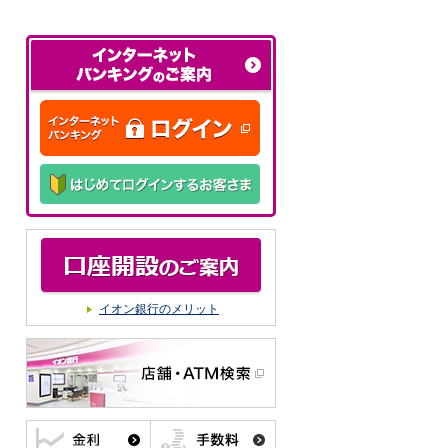
イオン銀行のメリット