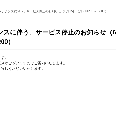
テナンスに伴う、サービス停止のお知らせ（6月15日（月）00:00～07:00）
ンスに伴う、サービス停止のお知らせ（6
:00）
ます。
ビスがございますのでご案内いたします。
、宜しくお願いいたします。