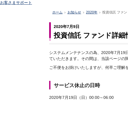
お客さまサポート
ホーム
お知らせ
2020年
投資信託 ファ
>
>
>
2020年7月9日
投資信託 ファンド詳
システムメンテナンスの為、2020年7月19
ていただきます。その間は、当該ページの
ご不便をお掛けいたしますが、何卒ご理解
サービス休止の日時
2020年7月19日（日）00:00～06:00