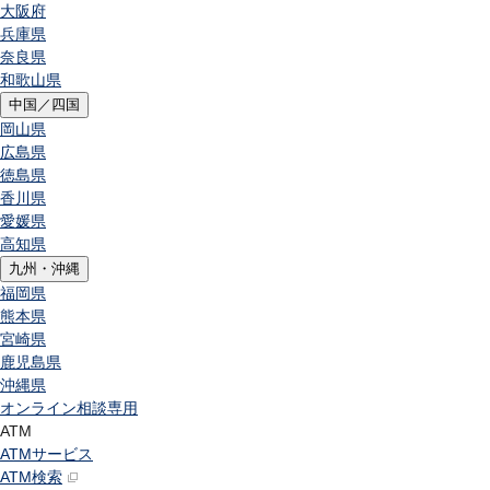
大阪府
兵庫県
奈良県
和歌山県
中国／四国
岡山県
広島県
徳島県
香川県
愛媛県
高知県
九州・沖縄
福岡県
熊本県
宮崎県
鹿児島県
沖縄県
オンライン相談専用
ATM
ATMサービス
ATM検索