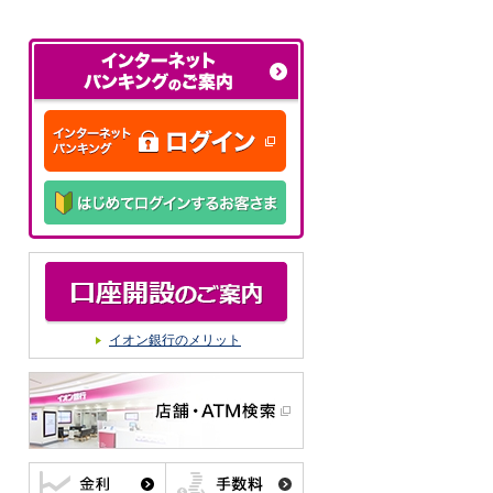
イオン銀行のメリット