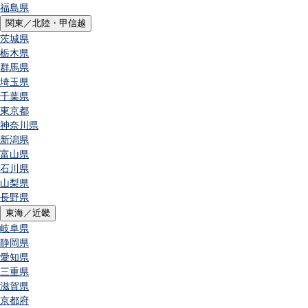
福島県
関東／北陸・甲信越
茨城県
栃木県
群馬県
埼玉県
千葉県
東京都
神奈川県
新潟県
富山県
石川県
山梨県
長野県
東海／近畿
岐阜県
静岡県
愛知県
三重県
滋賀県
京都府