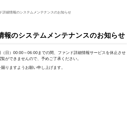
ンド詳細情報のシステムメンテナンスのお知らせ
細情報のシステムメンテナンスのお知らせ
日（日）00:00～06:00までの間、ファンド詳細情報サービスを休止させ
閲覧ができませんので、予めご了承ください。
を賜りますようお願い申し上げます。