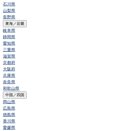
石川県
山梨県
長野県
東海／近畿
岐阜県
静岡県
愛知県
三重県
滋賀県
京都府
大阪府
兵庫県
奈良県
和歌山県
中国／四国
岡山県
広島県
徳島県
香川県
愛媛県