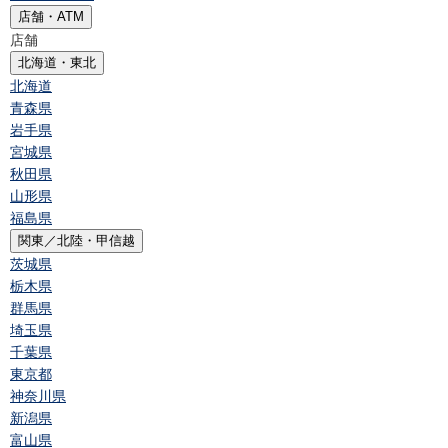
店舗・ATM
店舗
北海道・東北
北海道
青森県
岩手県
宮城県
秋田県
山形県
福島県
関東／北陸・甲信越
茨城県
栃木県
群馬県
埼玉県
千葉県
東京都
神奈川県
新潟県
富山県