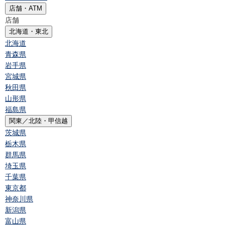
店舗・ATM
店舗
北海道・東北
北海道
青森県
岩手県
宮城県
秋田県
山形県
福島県
関東／北陸・甲信越
茨城県
栃木県
群馬県
埼玉県
千葉県
東京都
神奈川県
新潟県
富山県