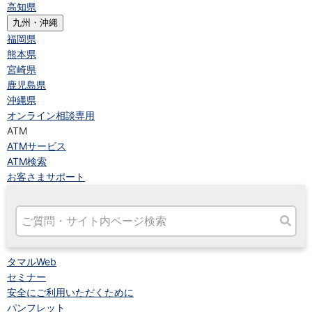
高知県
九州・沖縄
福岡県
熊本県
宮崎県
鹿児島県
沖縄県
オンライン相談専用
ATM
ATMサービス
ATM検索
お客さまサポート
タマルWeb
セミナー
安全にご利用いただくために
パンフレット