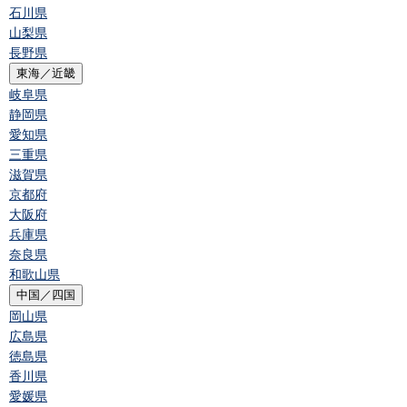
石川県
山梨県
長野県
東海／近畿
岐阜県
静岡県
愛知県
三重県
滋賀県
京都府
大阪府
兵庫県
奈良県
和歌山県
中国／四国
岡山県
広島県
徳島県
香川県
愛媛県