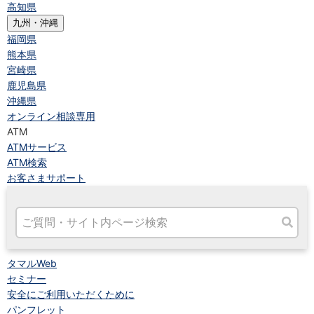
高知県
九州・沖縄
福岡県
熊本県
宮崎県
鹿児島県
沖縄県
オンライン相談専用
ATM
ATMサービス
ATM検索
お客さまサポート
タマルWeb
セミナー
安全にご利用いただくために
パンフレット