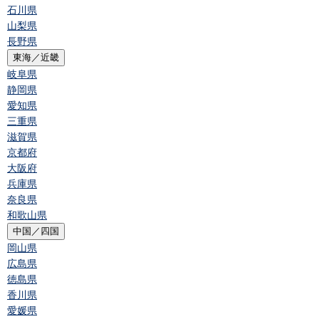
石川県
山梨県
長野県
東海／近畿
岐阜県
静岡県
愛知県
三重県
滋賀県
京都府
大阪府
兵庫県
奈良県
和歌山県
中国／四国
岡山県
広島県
徳島県
香川県
愛媛県