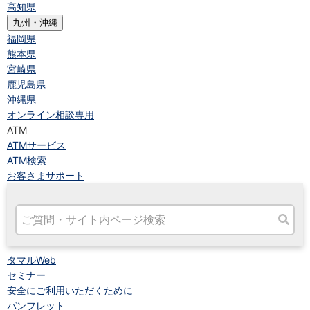
高知県
九州・沖縄
福岡県
熊本県
宮崎県
鹿児島県
沖縄県
オンライン相談専用
ATM
ATMサービス
ATM検索
お客さまサポート
タマルWeb
セミナー
安全にご利用いただくために
パンフレット