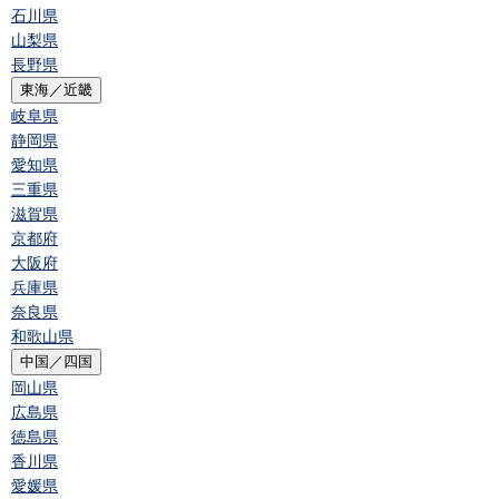
石川県
山梨県
長野県
東海／近畿
岐阜県
静岡県
愛知県
三重県
滋賀県
京都府
大阪府
兵庫県
奈良県
和歌山県
中国／四国
岡山県
広島県
徳島県
香川県
愛媛県