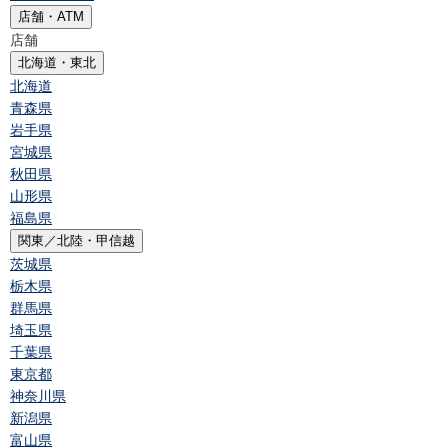
店舗・ATM
店舗
北海道・東北
北海道
青森県
岩手県
宮城県
秋田県
山形県
福島県
関東／北陸・甲信越
茨城県
栃木県
群馬県
埼玉県
千葉県
東京都
神奈川県
新潟県
富山県