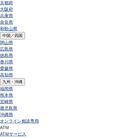
京都府
大阪府
兵庫県
奈良県
和歌山県
中国／四国
岡山県
広島県
徳島県
香川県
愛媛県
高知県
九州・沖縄
福岡県
熊本県
宮崎県
鹿児島県
沖縄県
オンライン相談専用
ATM
ATMサービス