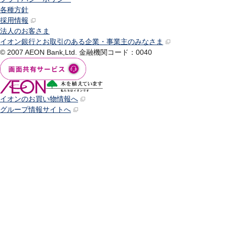
各種方針
採用情報
法人のお客さま
イオン銀行とお取引のある企業・事業主のみなさま
© 2007 AEON Bank,Ltd.
金融機関コード：0040
イオンのお買い物情報へ
グループ情報サイトへ