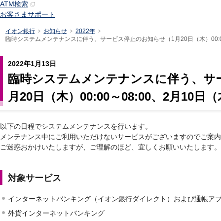
ATM検索
お客さまサポート
イオン銀行
お知らせ
2022年
臨時システムメンテナンスに伴う、サービス停止のお知らせ（1月20日（木）00:00～08
2022年1月13日
臨時システムメンテナンスに伴う、サ
月20日（木）00:00～08:00、2月10日（木
以下の日程でシステムメンテナンスを行います。
メンテナンス中にご利用いただけないサービスがございますのでご案内
ご迷惑おかけいたしますが、ご理解のほど、宜しくお願いいたします。
対象サービス
インターネットバンキング（イオン銀行ダイレクト）および通帳ア
外貨インターネットバンキング