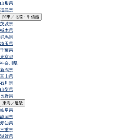
山形県
福島県
関東／北陸・甲信越
茨城県
栃木県
群馬県
埼玉県
千葉県
東京都
神奈川県
新潟県
富山県
石川県
山梨県
長野県
東海／近畿
岐阜県
静岡県
愛知県
三重県
滋賀県