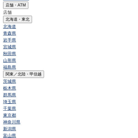
店舗・ATM
店舗
北海道・東北
北海道
青森県
岩手県
宮城県
秋田県
山形県
福島県
関東／北陸・甲信越
茨城県
栃木県
群馬県
埼玉県
千葉県
東京都
神奈川県
新潟県
富山県