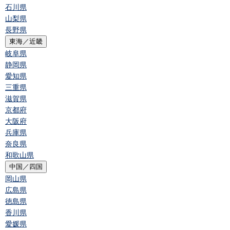
石川県
山梨県
長野県
東海／近畿
岐阜県
静岡県
愛知県
三重県
滋賀県
京都府
大阪府
兵庫県
奈良県
和歌山県
中国／四国
岡山県
広島県
徳島県
香川県
愛媛県