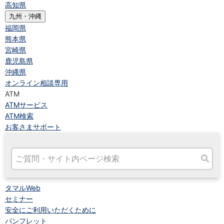
高知県
九州・沖縄
福岡県
熊本県
宮崎県
鹿児島県
沖縄県
オンライン相談専用
ATM
ATMサービス
ATM検索
お客さまサポート
タマルWeb
セミナー
安全にご利用いただくために
パンフレット