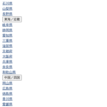
石川県
山梨県
長野県
東海／近畿
岐阜県
静岡県
愛知県
三重県
滋賀県
京都府
大阪府
兵庫県
奈良県
和歌山県
中国／四国
岡山県
広島県
徳島県
香川県
愛媛県