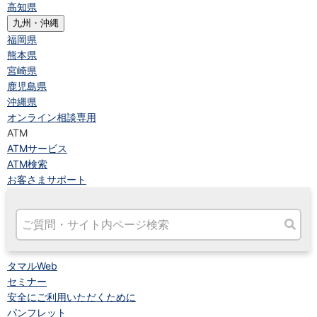
高知県
九州・沖縄
福岡県
熊本県
宮崎県
鹿児島県
沖縄県
オンライン相談専用
ATM
ATMサービス
ATM検索
お客さまサポート
タマルWeb
セミナー
安全にご利用いただくために
パンフレット