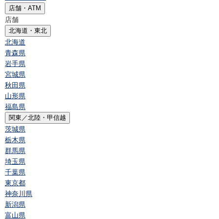
店舗・ATM
店舗
北海道・東北
北海道
青森県
岩手県
宮城県
秋田県
山形県
福島県
関東／北陸・甲信越
茨城県
栃木県
群馬県
埼玉県
千葉県
東京都
神奈川県
新潟県
富山県