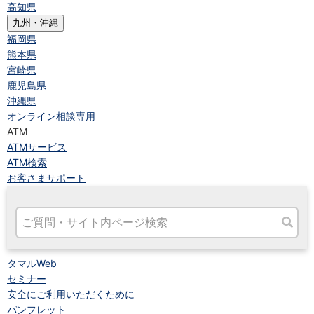
高知県
九州・沖縄
福岡県
熊本県
宮崎県
鹿児島県
沖縄県
オンライン相談専用
ATM
ATMサービス
ATM検索
お客さまサポート
タマルWeb
セミナー
安全にご利用いただくために
パンフレット