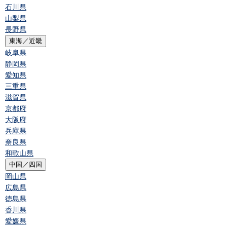
石川県
山梨県
長野県
東海／近畿
岐阜県
静岡県
愛知県
三重県
滋賀県
京都府
大阪府
兵庫県
奈良県
和歌山県
中国／四国
岡山県
広島県
徳島県
香川県
愛媛県