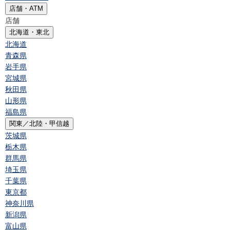
店舗・ATM
店舗
北海道・東北
北海道
青森県
岩手県
宮城県
秋田県
山形県
福島県
関東／北陸・甲信越
茨城県
栃木県
群馬県
埼玉県
千葉県
東京都
神奈川県
新潟県
富山県