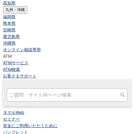
高知県
九州・沖縄
福岡県
熊本県
宮崎県
鹿児島県
沖縄県
オンライン相談専用
ATM
ATMサービス
ATM検索
お客さまサポート
タマルWeb
セミナー
安全にご利用いただくために
パンフレット