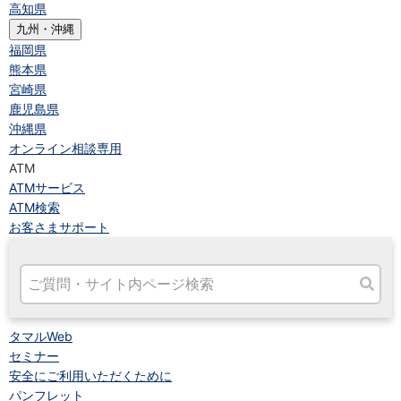
高知県
九州・沖縄
福岡県
熊本県
宮崎県
鹿児島県
沖縄県
オンライン相談専用
ATM
ATMサービス
ATM検索
お客さまサポート
タマルWeb
セミナー
安全にご利用いただくために
パンフレット