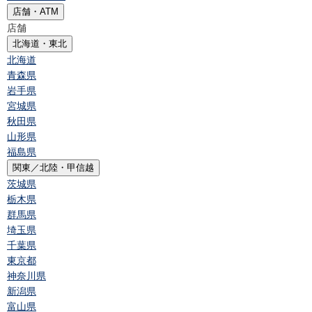
店舗・ATM
店舗
北海道・東北
北海道
青森県
岩手県
宮城県
秋田県
山形県
福島県
関東／北陸・甲信越
茨城県
栃木県
群馬県
埼玉県
千葉県
東京都
神奈川県
新潟県
富山県