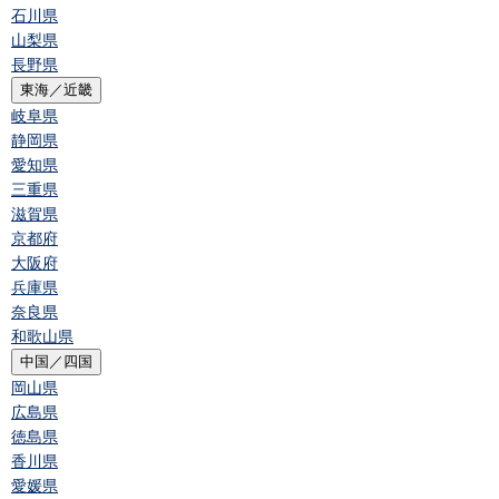
石川県
山梨県
長野県
東海／近畿
岐阜県
静岡県
愛知県
三重県
滋賀県
京都府
大阪府
兵庫県
奈良県
和歌山県
中国／四国
岡山県
広島県
徳島県
香川県
愛媛県