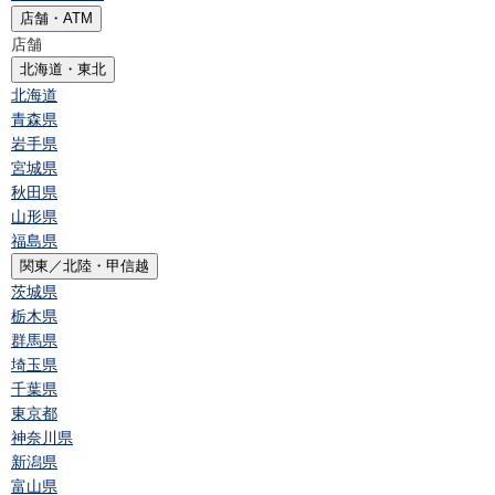
店舗・ATM
店舗
北海道・東北
北海道
青森県
岩手県
宮城県
秋田県
山形県
福島県
関東／北陸・甲信越
茨城県
栃木県
群馬県
埼玉県
千葉県
東京都
神奈川県
新潟県
富山県