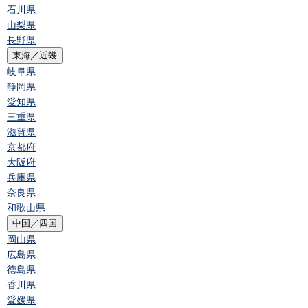
石川県
山梨県
長野県
東海／近畿
岐阜県
静岡県
愛知県
三重県
滋賀県
京都府
大阪府
兵庫県
奈良県
和歌山県
中国／四国
岡山県
広島県
徳島県
香川県
愛媛県