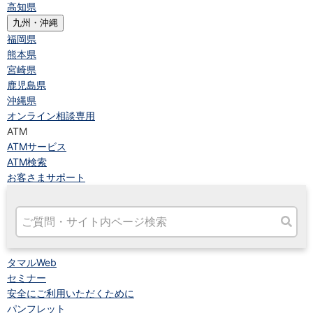
高知県
九州・沖縄
福岡県
熊本県
宮崎県
鹿児島県
沖縄県
オンライン相談専用
ATM
ATMサービス
ATM検索
お客さまサポート
タマルWeb
セミナー
安全にご利用いただくために
パンフレット