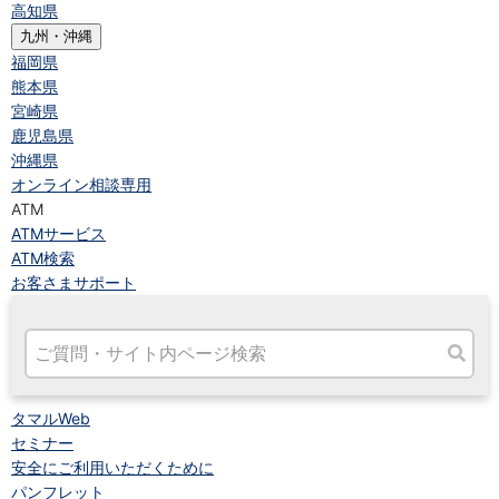
高知県
九州・沖縄
福岡県
熊本県
宮崎県
鹿児島県
沖縄県
オンライン相談専用
ATM
ATMサービス
ATM検索
お客さまサポート
タマルWeb
セミナー
安全にご利用いただくために
パンフレット