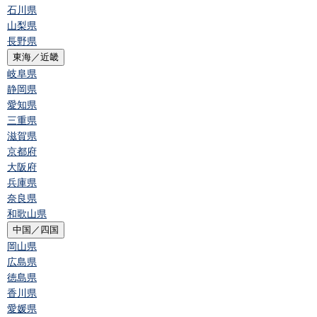
石川県
山梨県
長野県
東海／近畿
岐阜県
静岡県
愛知県
三重県
滋賀県
京都府
大阪府
兵庫県
奈良県
和歌山県
中国／四国
岡山県
広島県
徳島県
香川県
愛媛県