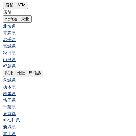
店舗・ATM
店舗
北海道・東北
北海道
青森県
岩手県
宮城県
秋田県
山形県
福島県
関東／北陸・甲信越
茨城県
栃木県
群馬県
埼玉県
千葉県
東京都
神奈川県
新潟県
富山県