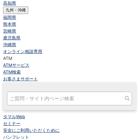
高知県
九州・沖縄
福岡県
熊本県
宮崎県
鹿児島県
沖縄県
オンライン相談専用
ATM
ATMサービス
ATM検索
お客さまサポート
タマルWeb
セミナー
安全にご利用いただくために
パンフレット