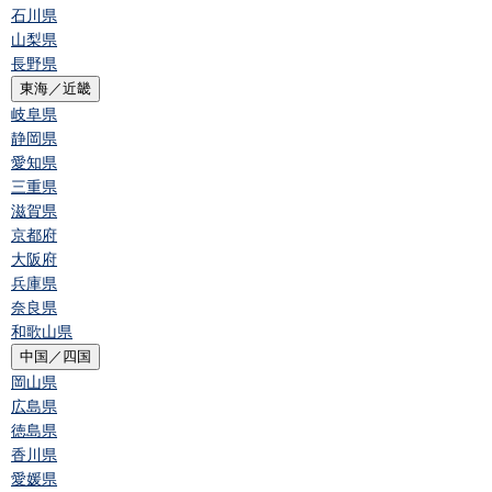
石川県
山梨県
長野県
東海／近畿
岐阜県
静岡県
愛知県
三重県
滋賀県
京都府
大阪府
兵庫県
奈良県
和歌山県
中国／四国
岡山県
広島県
徳島県
香川県
愛媛県