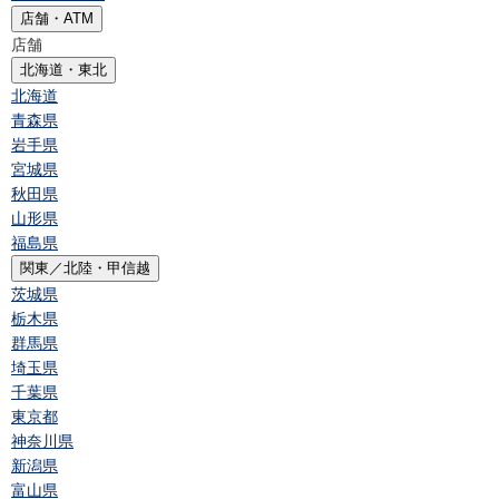
店舗・ATM
店舗
北海道・東北
北海道
青森県
岩手県
宮城県
秋田県
山形県
福島県
関東／北陸・甲信越
茨城県
栃木県
群馬県
埼玉県
千葉県
東京都
神奈川県
新潟県
富山県