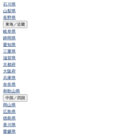
石川県
山梨県
長野県
東海／近畿
岐阜県
静岡県
愛知県
三重県
滋賀県
京都府
大阪府
兵庫県
奈良県
和歌山県
中国／四国
岡山県
広島県
徳島県
香川県
愛媛県