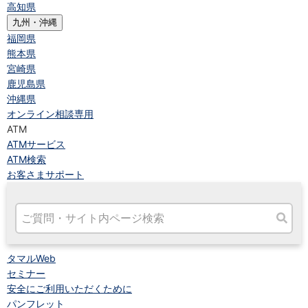
高知県
九州・沖縄
福岡県
熊本県
宮崎県
鹿児島県
沖縄県
オンライン相談専用
ATM
ATMサービス
ATM検索
お客さまサポート
タマルWeb
セミナー
安全にご利用いただくために
パンフレット