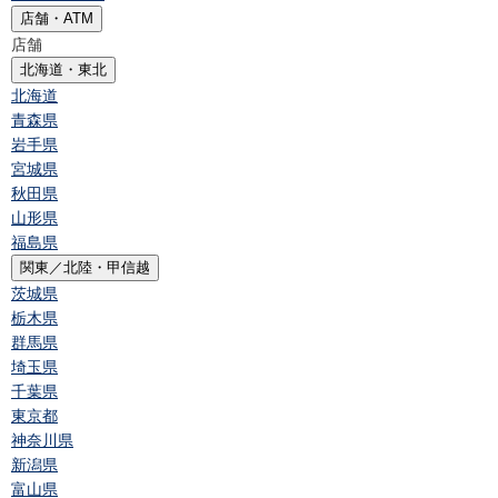
店舗・ATM
店舗
北海道・東北
北海道
青森県
岩手県
宮城県
秋田県
山形県
福島県
関東／北陸・甲信越
茨城県
栃木県
群馬県
埼玉県
千葉県
東京都
神奈川県
新潟県
富山県