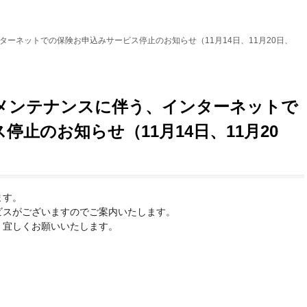
ーネットでの保険お申込みサービス停止のお知らせ（11月14日、11月20日、
メンテナンスに伴う、インターネットで
止のお知らせ（11月14日、11月20
ます。
ビスがございますのでご案内いたします。
、宜しくお願いいたします。