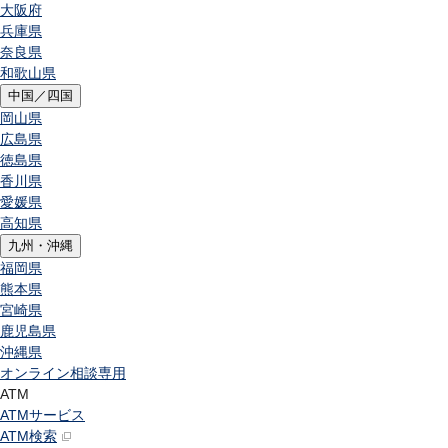
大阪府
兵庫県
奈良県
和歌山県
中国／四国
岡山県
広島県
徳島県
香川県
愛媛県
高知県
九州・沖縄
福岡県
熊本県
宮崎県
鹿児島県
沖縄県
オンライン相談専用
ATM
ATMサービス
ATM検索