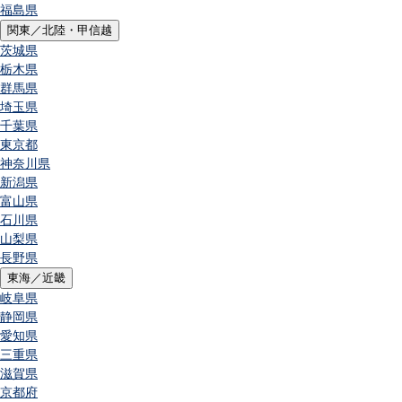
福島県
関東／北陸・甲信越
茨城県
栃木県
群馬県
埼玉県
千葉県
東京都
神奈川県
新潟県
富山県
石川県
山梨県
長野県
東海／近畿
岐阜県
静岡県
愛知県
三重県
滋賀県
京都府