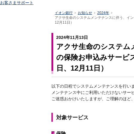
お客さまサポート
イオン銀行
お知らせ
2024年
アクサ生命のシステムメンテナンスに伴う、インタ
12月11日）
2024年11月13日
アクサ生命のシステム
の保険お申込みサービス停
日、12月11日）
以下の日程でシステムメンテナンスを行い
メンテナンス中にご利用いただけないサー
ご迷惑おかけいたしますが、ご理解のほど
対象サービス
保険