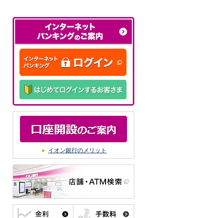
イオン銀行のメリット