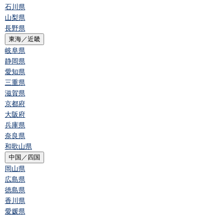
石川県
山梨県
長野県
東海／近畿
岐阜県
静岡県
愛知県
三重県
滋賀県
京都府
大阪府
兵庫県
奈良県
和歌山県
中国／四国
岡山県
広島県
徳島県
香川県
愛媛県