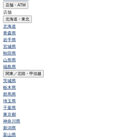
店舗・ATM
店舗
北海道・東北
北海道
青森県
岩手県
宮城県
秋田県
山形県
福島県
関東／北陸・甲信越
茨城県
栃木県
群馬県
埼玉県
千葉県
東京都
神奈川県
新潟県
富山県