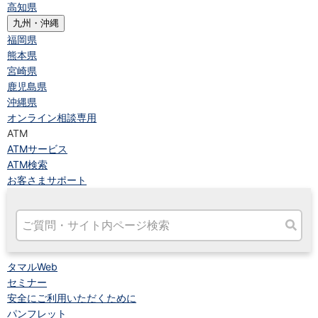
高知県
九州・沖縄
福岡県
熊本県
宮崎県
鹿児島県
沖縄県
オンライン相談専用
ATM
ATMサービス
ATM検索
お客さまサポート
タマルWeb
セミナー
安全にご利用いただくために
パンフレット