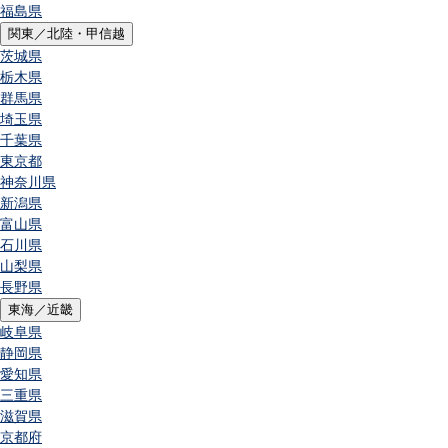
福島県
関東／北陸・甲信越
茨城県
栃木県
群馬県
埼玉県
千葉県
東京都
神奈川県
新潟県
富山県
石川県
山梨県
長野県
東海／近畿
岐阜県
静岡県
愛知県
三重県
滋賀県
京都府