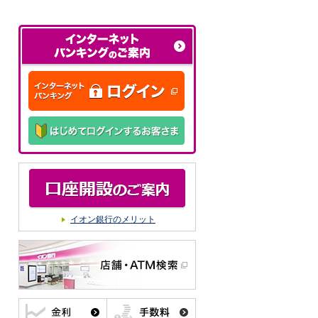
イオン銀行のメリット