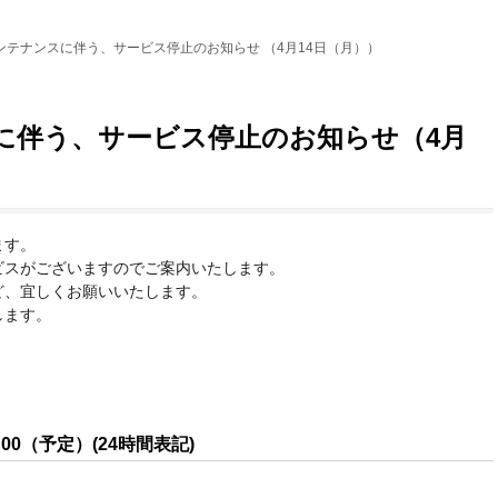
ンテナンスに伴う、サービス停止のお知らせ （4月14日（月））
に伴う、サービス停止のお知らせ（4月
ます。
ビスがございますのでご案内いたします。
ど、宜しくお願いいたします。
します。
：00（予定）(24時間表記)