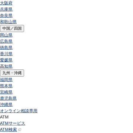
大阪府
兵庫県
奈良県
和歌山県
中国／四国
岡山県
広島県
徳島県
香川県
愛媛県
高知県
九州・沖縄
福岡県
熊本県
宮崎県
鹿児島県
沖縄県
オンライン相談専用
ATM
ATMサービス
ATM検索