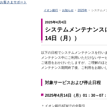
お客さまサポート
イオン銀行
お知らせ
2025年
システムメ
2025年4月4日
システムメンテナンス
14日（月））
以下の日程でシステムメンテナンスを行い
メンテナンス中にご利用いただけないサー
ご迷惑をおかけいたしますが、ご理解のほ
メンテナンス期間終了後、ご利用をお願い
対象サービスおよび停止日程
2025年4月14日（月）01：30～07
イオン銀行ATMでの全取引