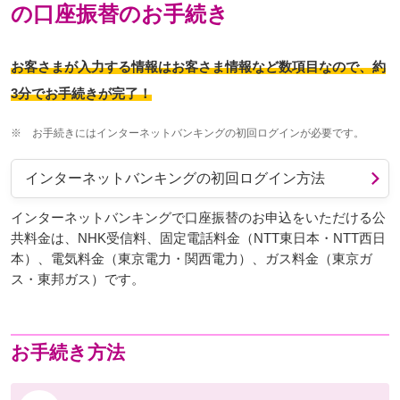
の口座振替のお手続き
お客さまが入力する情報はお客さま情報など数項目なので、約
3分でお手続きが完了！
※
お手続きにはインターネットバンキングの初回ログインが必要です。
インターネットバンキングの初回ログイン方法
インターネットバンキングで口座振替のお申込をいただける公
共料金は、NHK受信料、固定電話料金（NTT東日本・NTT西日
本）、電気料金（東京電力・関西電力）、ガス料金（東京ガ
ス・東邦ガス）です。
お手続き方法