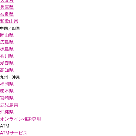
大阪府
兵庫県
奈良県
和歌山県
中国／四国
岡山県
広島県
徳島県
香川県
愛媛県
高知県
九州・沖縄
福岡県
熊本県
宮崎県
鹿児島県
沖縄県
オンライン相談専用
ATM
ATMサービス