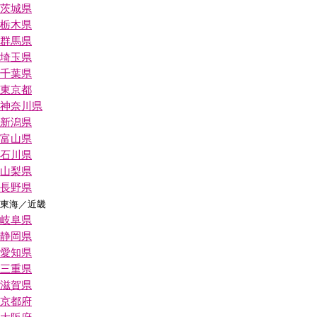
茨城県
栃木県
群馬県
埼玉県
千葉県
東京都
神奈川県
新潟県
富山県
石川県
山梨県
長野県
東海／近畿
岐阜県
静岡県
愛知県
三重県
滋賀県
京都府