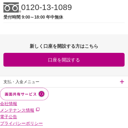
0120-13-1089
受付時間 9:00～18:00 年中無休
新しく口座を開設する方はこちら
口座を開設する
支払・入金メニュー
会社情報
メンテナンス情報
電子公告
プライバシーポリシー