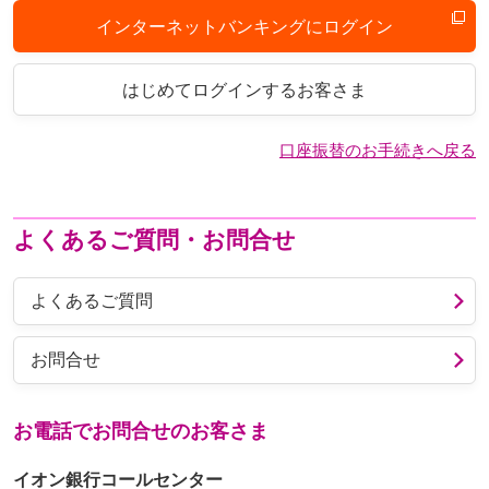
インターネットバンキングにログイン
はじめてログインするお客さま
口座振替のお手続きへ戻る
よくあるご質問・お問合せ
よくあるご質問
お問合せ
お電話でお問合せのお客さま
イオン銀行コールセンター