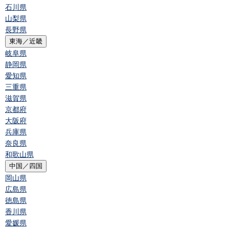
石川県
山梨県
長野県
東海／近畿
岐阜県
静岡県
愛知県
三重県
滋賀県
京都府
大阪府
兵庫県
奈良県
和歌山県
中国／四国
岡山県
広島県
徳島県
香川県
愛媛県