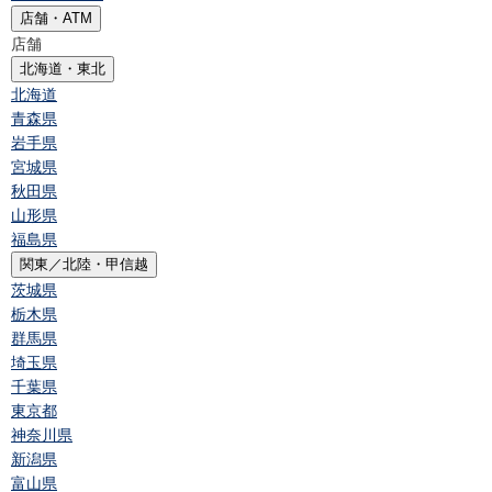
店舗・ATM
店舗
北海道・東北
北海道
青森県
岩手県
宮城県
秋田県
山形県
福島県
関東／北陸・甲信越
茨城県
栃木県
群馬県
埼玉県
千葉県
東京都
神奈川県
新潟県
富山県