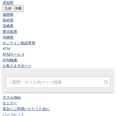
高知県
九州・沖縄
福岡県
熊本県
宮崎県
鹿児島県
沖縄県
オンライン相談専用
ATM
ATMサービス
ATM検索
お客さまサポート
タマルWeb
セミナー
安全にご利用いただくために
パンフレット