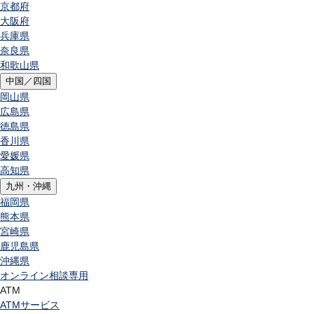
京都府
大阪府
兵庫県
奈良県
和歌山県
中国／四国
岡山県
広島県
徳島県
香川県
愛媛県
高知県
九州・沖縄
福岡県
熊本県
宮崎県
鹿児島県
沖縄県
オンライン相談専用
ATM
ATMサービス