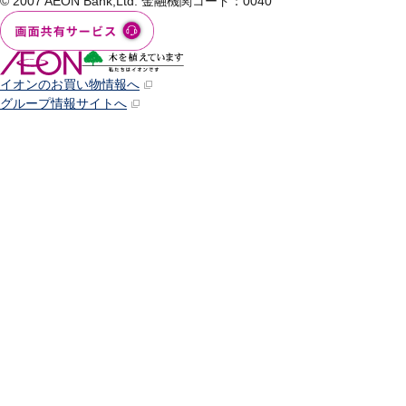
© 2007 AEON Bank,Ltd.
金融機関コード：0040
イオンのお買い物情報へ
グループ情報サイトへ