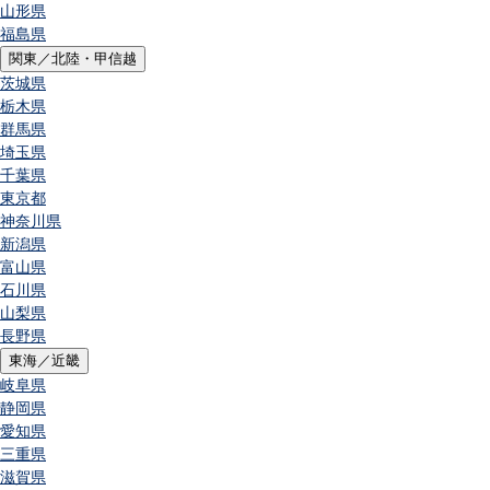
山形県
福島県
関東／北陸・甲信越
茨城県
栃木県
群馬県
埼玉県
千葉県
東京都
神奈川県
新潟県
富山県
石川県
山梨県
長野県
東海／近畿
岐阜県
静岡県
愛知県
三重県
滋賀県