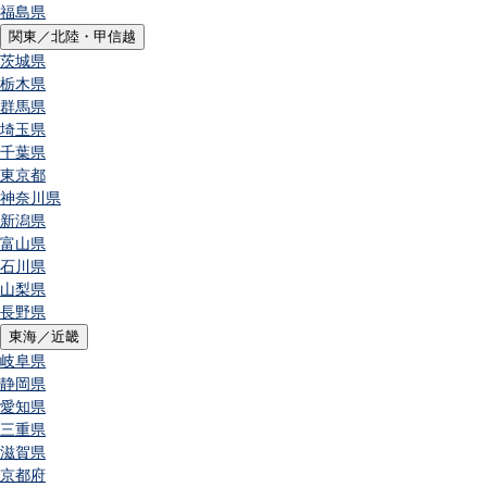
福島県
関東／北陸・甲信越
茨城県
栃木県
群馬県
埼玉県
千葉県
東京都
神奈川県
新潟県
富山県
石川県
山梨県
長野県
東海／近畿
岐阜県
静岡県
愛知県
三重県
滋賀県
京都府