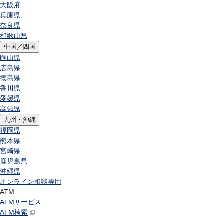
大阪府
兵庫県
奈良県
和歌山県
中国／四国
岡山県
広島県
徳島県
香川県
愛媛県
高知県
九州・沖縄
福岡県
熊本県
宮崎県
鹿児島県
沖縄県
オンライン相談専用
ATM
ATMサービス
ATM検索