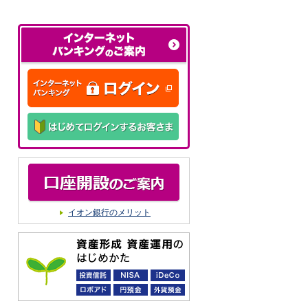
イオン銀行のメリット