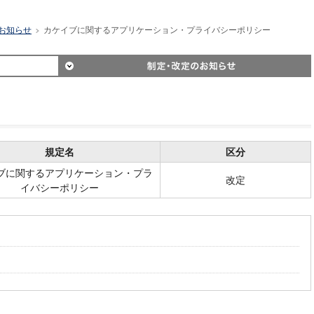
お知らせ
カケイブに関するアプリケーション・プライバシーポリシー
>
規定名
区分
ブに関するアプリケーション・プラ
改定
イバシーポリシー
。