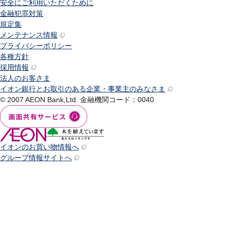
安全にご利用いただくために
金融犯罪対策
規定集
メンテナンス情報
プライバシーポリシー
各種方針
採用情報
法人のお客さま
イオン銀行とお取引のある企業・事業主のみなさま
© 2007 AEON Bank,Ltd.
金融機関コード：0040
イオンのお買い物情報へ
グループ情報サイトへ