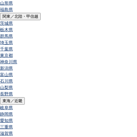
山形県
福島県
関東／北陸・甲信越
茨城県
栃木県
群馬県
埼玉県
千葉県
東京都
神奈川県
新潟県
富山県
石川県
山梨県
長野県
東海／近畿
岐阜県
静岡県
愛知県
三重県
滋賀県