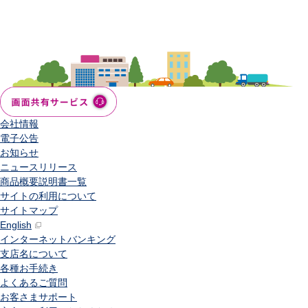
会社情報
電子公告
お知らせ
ニュースリリース
商品概要説明書一覧
サイトの利用について
サイトマップ
English
インターネットバンキング
支店名について
各種お手続き
よくあるご質問
お客さまサポート