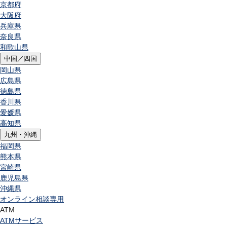
京都府
大阪府
兵庫県
奈良県
和歌山県
中国／四国
岡山県
広島県
徳島県
香川県
愛媛県
高知県
九州・沖縄
福岡県
熊本県
宮崎県
鹿児島県
沖縄県
オンライン相談専用
ATM
ATMサービス