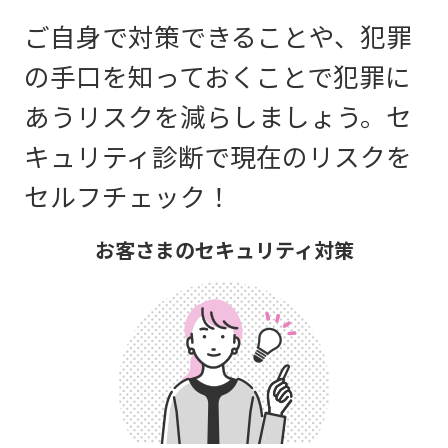
ご自身で対策できることや、犯罪
の手口を知っておくことで犯罪に
あうリスクを減らしましょう。セ
キュリティ診断で現在のリスクを
セルフチェック！
お客さまのセキュリティ対策