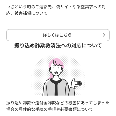
いざという時のご連絡先、偽サイトや架空請求への対
応、被害補償について
詳しくはこちら
振り込め詐欺救済法への対応について
振り込め詐欺や還付金詐欺などの被害にあってしまった
場合の具体的な手続の手順や必要書類について