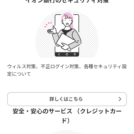
ウィルス対策、不正ログイン対策、各種セキュリティ設
定について
詳しくはこちら
安全・安心のサービス （クレジットカー
ド）