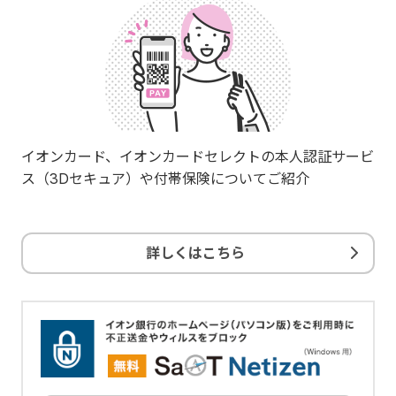
イオンカード、イオンカードセレクトの本人認証サービ
ス（3Dセキュア）や付帯保険についてご紹介
詳しくはこちら