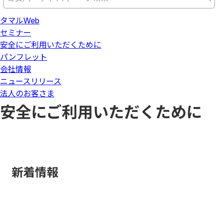
タマルWeb
セミナー
安全にご利用いただくために
パンフレット
会社情報
ニュースリリース
法人のお客さま
安全にご利用いただくために
新着情報