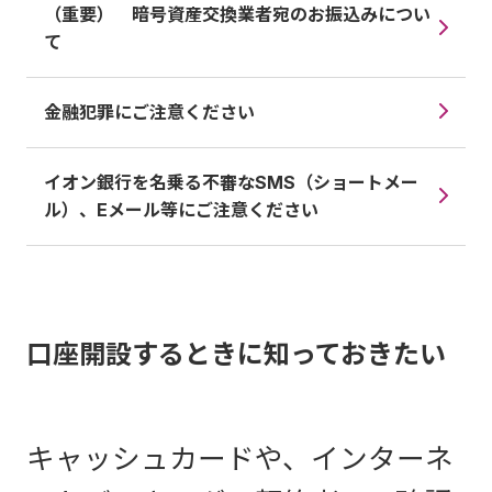
（重要） 暗号資産交換業者宛のお振込みについ
て
金融犯罪にご注意ください
イオン銀行を名乗る不審なSMS（ショートメー
ル）、Eメール等にご注意ください
口座開設するときに知っておきたい
キャッシュカードや、インターネ