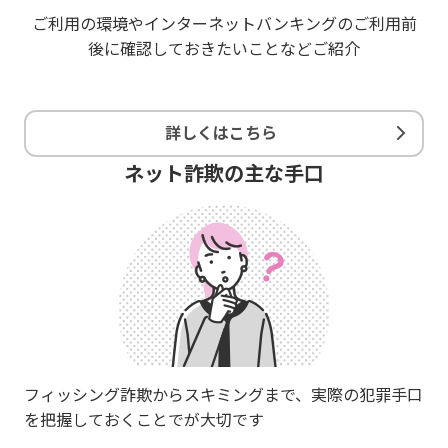
ご利用の環境やインターネットバンキングのご利用前
後に確認しておきたいことなどご紹介
詳しくはこちら
ネット詐欺の主な手口
フィッシング詐欺からスキミングまで、実際の犯罪手口
を把握しておくことでが大切です