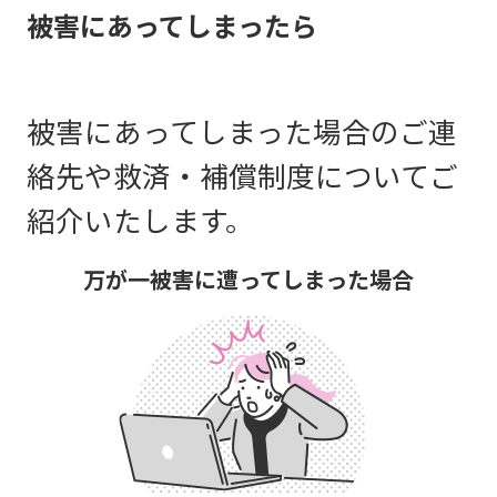
被害にあってしまったら
被害にあってしまった場合のご連
絡先や救済・補償制度についてご
紹介いたします。
万が一被害に遭ってしまった場合