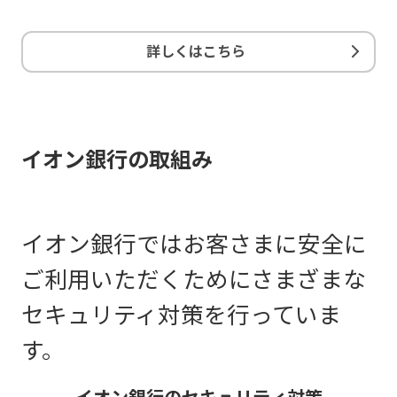
詳しくはこちら
イオン銀行の取組み
イオン銀行ではお客さまに安全に
ご利用いただくためにさまざまな
セキュリティ対策を行っていま
す。
イオン銀行のセキュリティ対策