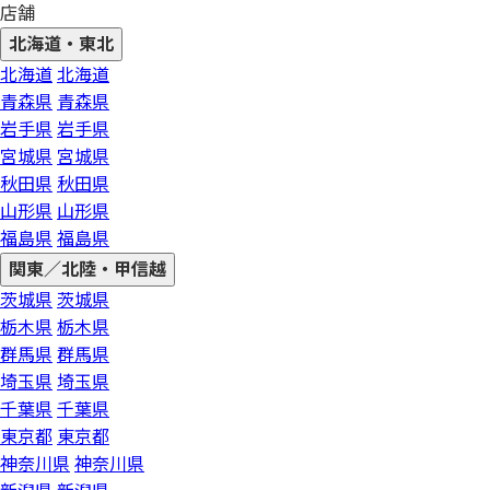
店舗
北海道・東北
北海道
北海道
青森県
青森県
岩手県
岩手県
宮城県
宮城県
秋田県
秋田県
山形県
山形県
福島県
福島県
関東／北陸・甲信越
茨城県
茨城県
栃木県
栃木県
群馬県
群馬県
埼玉県
埼玉県
千葉県
千葉県
東京都
東京都
神奈川県
神奈川県