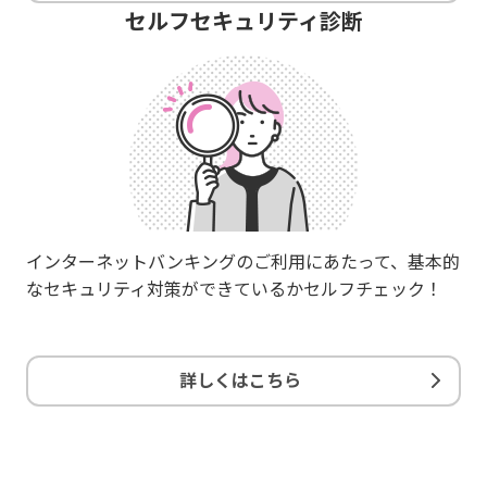
セルフセキュリティ診断
インターネットバンキングのご利用にあたって、基本的
なセキュリティ対策ができているかセルフチェック！
詳しくはこちら