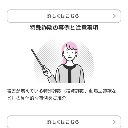
詳しくはこちら
特殊詐欺の事例と注意事項
被害が増えている特殊詐欺（投資詐欺、劇場型詐欺な
ど）の具体的な事例をご紹介
詳しくはこちら