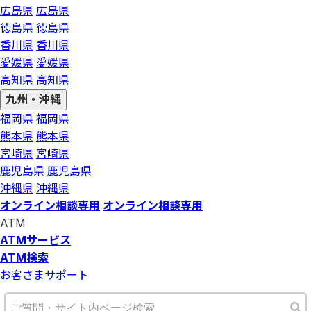
広島県
広島県
徳島県
徳島県
香川県
香川県
愛媛県
愛媛県
高知県
高知県
九州・沖縄
福岡県
福岡県
熊本県
熊本県
宮崎県
宮崎県
鹿児島県
鹿児島県
沖縄県
沖縄県
オンライン相談専用
オンライン相談専用
ATM
ATMサービス
ATM検索
お客さまサポート