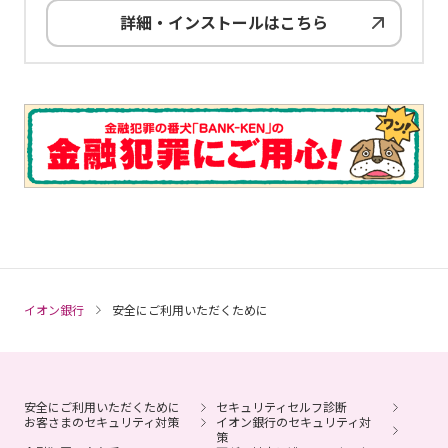
詳細・インストールはこちら
イオン銀行
安全にご利用いただくために
安全にご利用いただくために
セキュリティセルフ診断
お客さまのセキュリティ対策
イオン銀行のセキュリティ対
策