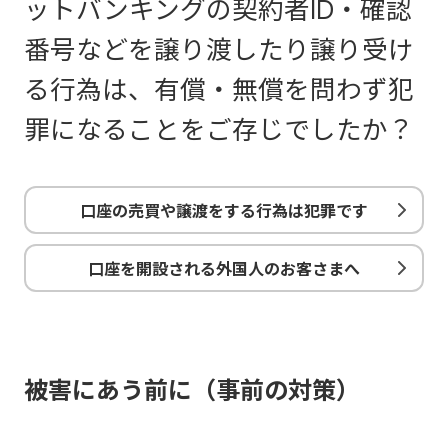
ットバンキングの契約者ID・確認
番号などを譲り渡したり譲り受け
る行為は、有償・無償を問わず犯
罪になることをご存じでしたか？
口座の売買や譲渡をする行為は犯罪です
口座を開設される外国人のお客さまへ
被害にあう前に（事前の対策）