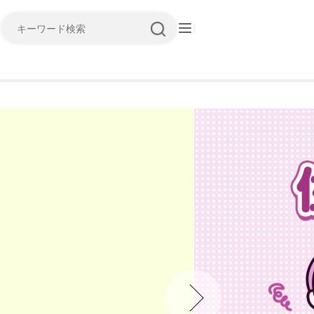
キーワード検索