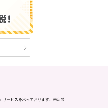
」サービスを承っております。来店希