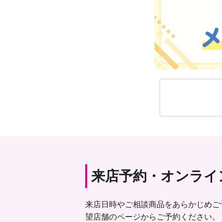
来店予約・オンライ
来店日時やご相談商品をあらかじめご
望店舗のページからご予約ください。