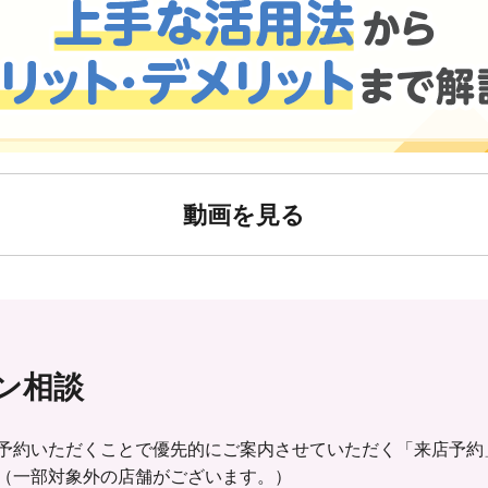
動画を見る
ン相談
予約いただくことで優先的にご案内させていただく「来店予約
（一部対象外の店舗がございます。）