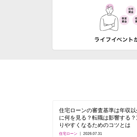
住宅ローンの審査基準は年収以
に何を見る？転職は影響する？
りやすくなるためのコツとは
住宅ローン
2026.07.31