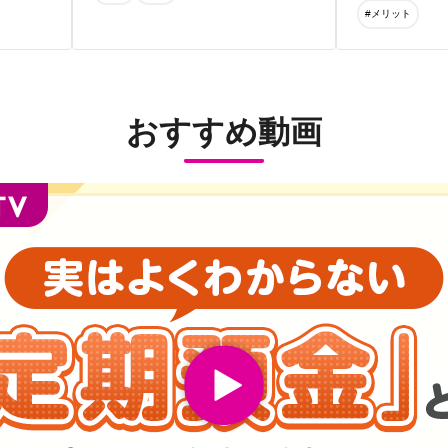
#メリット
おすすめ動画