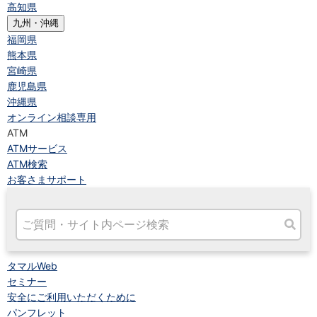
高知県
九州・沖縄
福岡県
熊本県
宮崎県
鹿児島県
沖縄県
オンライン相談専用
ATM
ATMサービス
ATM検索
お客さまサポート
タマルWeb
セミナー
安全にご利用いただくために
パンフレット