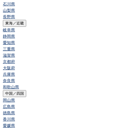
石川県
山梨県
長野県
東海／近畿
岐阜県
静岡県
愛知県
三重県
滋賀県
京都府
大阪府
兵庫県
奈良県
和歌山県
中国／四国
岡山県
広島県
徳島県
香川県
愛媛県