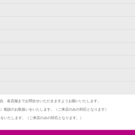
合、各店舗までお問合せいただきますようお願いいたします。
）相談のお取扱いをいたします。（ご来店のみの対応となります）
をいたします。（ご来店のみの対応となります。）