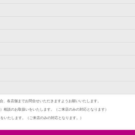
合、各店舗までお問合せいただきますようお願いいたします。
）相談のお取扱いをいたします。（ご来店のみの対応となります）
をいたします。（ご来店のみの対応となります。）