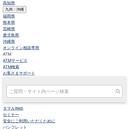
高知県
九州・沖縄
福岡県
熊本県
宮崎県
鹿児島県
沖縄県
オンライン相談専用
ATM
ATMサービス
ATM検索
お客さまサポート
タマルWeb
セミナー
安全にご利用いただくために
パンフレット