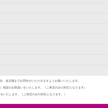
合、各店舗までお問合せいただきますようお願いいたします。
）相談のお取扱いをいたします。（ご来店のみの対応となります）
をいたします。（ご来店のみの対応となります。）