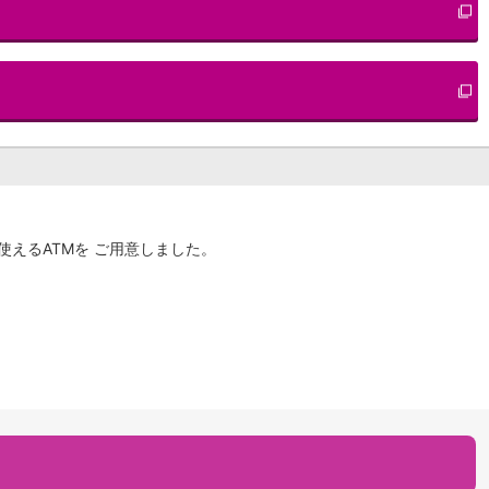
えるATMを ご用意しました。