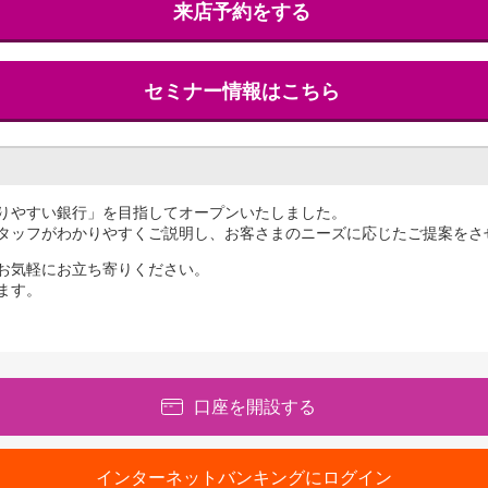
来店予約をする
セミナー情報はこちら
りやすい銀行」を目指してオープンいたしました。
タッフがわかりやすくご説明し、お客さまのニーズに応じたご提案をさ
お気軽にお立ち寄りください。
ます。
口座を開設する
インターネットバンキングにログイン