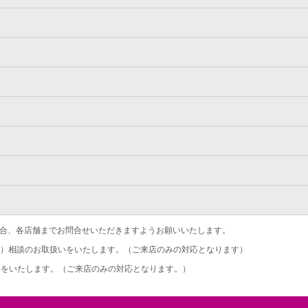
合、各店舗までお問合せいただきますようお願いいたします。
）相談のお取扱いをいたします。（ご来店のみの対応となります）
をいたします。（ご来店のみの対応となります。）