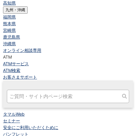
高知県
九州・沖縄
福岡県
熊本県
宮崎県
鹿児島県
沖縄県
オンライン相談専用
ATM
ATMサービス
ATM検索
お客さまサポート
タマルWeb
セミナー
安全にご利用いただくために
パンフレット