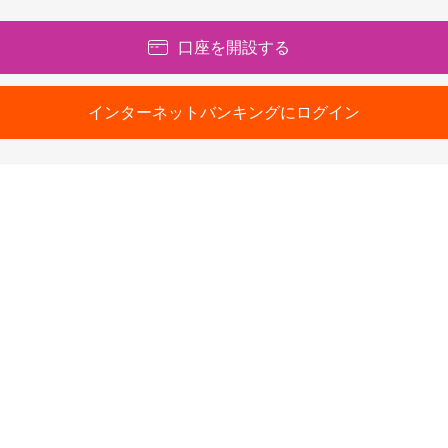
口座を開設する
インターネットバンキングにログイン