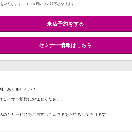
をいたします。（ご来店のみの対応となります。）
来店予約をする
セミナー情報はこちら
問、ありませんか？
けるイオン銀行にお任せください。
込めたサービスをご用意して皆さまをお待ちしております。