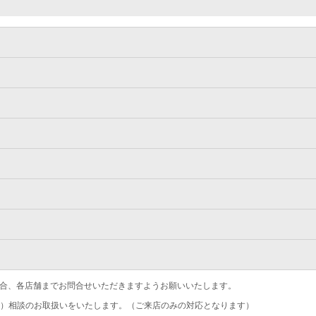
合、各店舗までお問合せいただきますようお願いいたします。
）相談のお取扱いをいたします。（ご来店のみの対応となります）