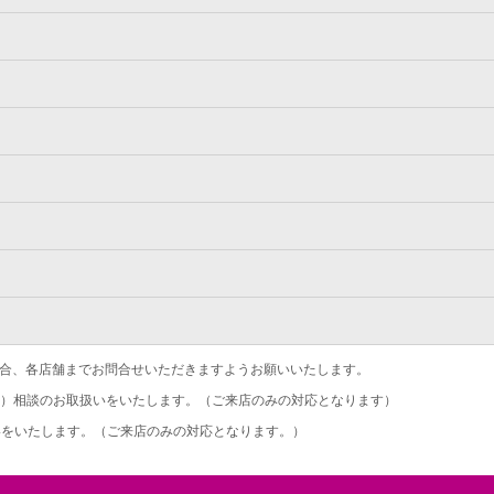
合、各店舗までお問合せいただきますようお願いいたします。
）相談のお取扱いをいたします。（ご来店のみの対応となります）
をいたします。（ご来店のみの対応となります。）