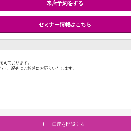
来店予約をする
セミナー情報はこちら
揃えております。
合わせ、親身にご相談にお応えいたします。
口座を開設する