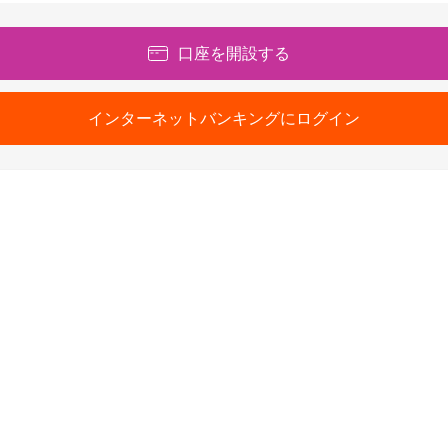
口座を開設する
インターネットバンキングにログイン