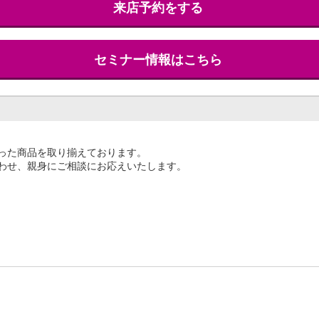
来店予約をする
セミナー情報はこちら
った商品を取り揃えております。
合わせ、親身にご相談にお応えいたします。