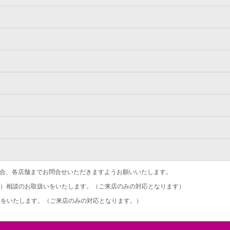
合、各店舗までお問合せいただきますようお願いいたします。
）相談のお取扱いをいたします。（ご来店のみの対応となります）
をいたします。（ご来店のみの対応となります。）