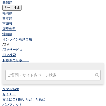
高知県
九州・沖縄
福岡県
熊本県
宮崎県
鹿児島県
沖縄県
オンライン相談専用
ATM
ATMサービス
ATM検索
お客さまサポート
タマルWeb
セミナー
安全にご利用いただくために
パンフレット