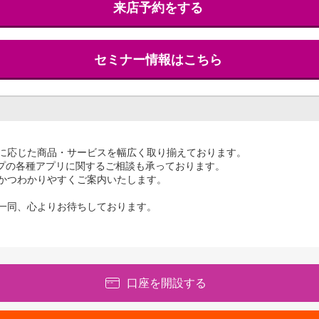
来店予約をする
セミナー情報はこちら
に応じた商品・サービスを幅広く取り揃えております。
ループの各種アプリに関するご相談も承っております。
かつわかりやすくご案内いたします。
一同、心よりお待ちしております。
口座を開設する