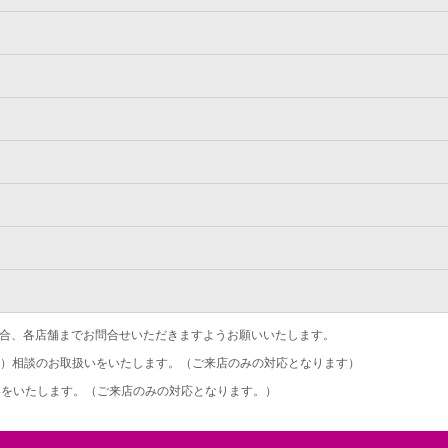
合、各店舗までお問合せいただきますようお願いいたします。
）相談のお取扱いをいたします。（ご来店のみの対応となります）
をいたします。（ご来店のみの対応となります。）