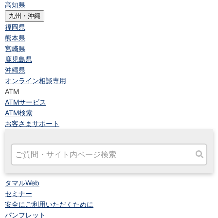
高知県
九州・沖縄
福岡県
熊本県
宮崎県
鹿児島県
沖縄県
オンライン相談専用
ATM
ATMサービス
ATM検索
お客さまサポート
タマルWeb
セミナー
安全にご利用いただくために
パンフレット